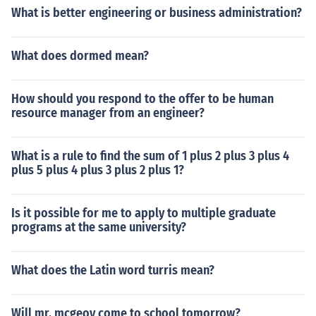
What is better engineering or business administration?
What does dormed mean?
How should you respond to the offer to be human
resource manager from an engineer?
What is a rule to find the sum of 1 plus 2 plus 3 plus 4
plus 5 plus 4 plus 3 plus 2 plus 1?
Is it possible for me to apply to multiple graduate
programs at the same university?
What does the Latin word turris mean?
Will mr. mcgeoy come to school tomorrow?