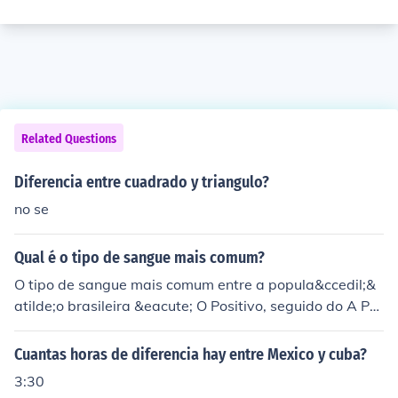
Related Questions
Diferencia entre cuadrado y triangulo?
no se
Qual é o tipo de sangue mais comum?
O tipo de sangue mais comum entre a popula&ccedil;&
atilde;o brasileira &eacute; O Positivo, seguido do A Po
sitivo.
Cuantas horas de diferencia hay entre Mexico y cuba?
3:30