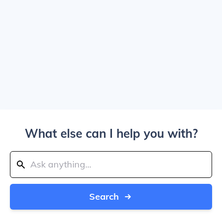
What else can I help you with?
Search