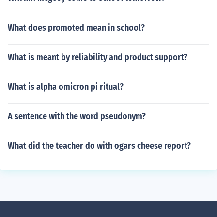
What does promoted mean in school?
What is meant by reliability and product support?
What is alpha omicron pi ritual?
A sentence with the word pseudonym?
What did the teacher do with ogars cheese report?