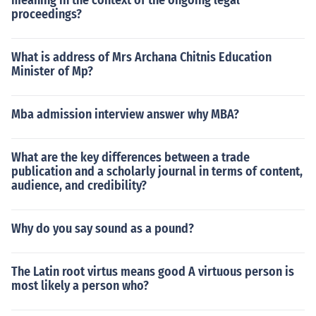
meaning in the context of the ongoing legal
proceedings?
What is address of Mrs Archana Chitnis Education
Minister of Mp?
Mba admission interview answer why MBA?
What are the key differences between a trade
publication and a scholarly journal in terms of content,
audience, and credibility?
Why do you say sound as a pound?
The Latin root virtus means good A virtuous person is
most likely a person who?