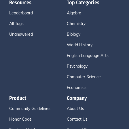
Resources
Top Categories
Leaderboard
Algebra
All Tags
Chemistry
Unanswered
Biology
World History
English Language Arts
Psychology
Computer Science
Economics
Product
Company
Community Guidelines
About Us
Honor Code
Contact Us