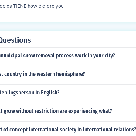
lde;os TIENE how old are you
Questions
municipal snow removal process work in your city?
t country in the western hemisphere?
ieblingsperson in English?
t grow without restriction are experiencing what?
t of concept international society in international relations