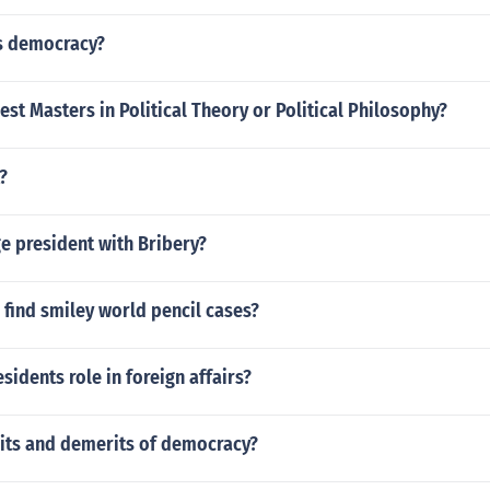
is democracy?
est Masters in Political Theory or Political Philosophy?
?
e president with Bribery?
find smiley world pencil cases?
sidents role in foreign affairs?
its and demerits of democracy?