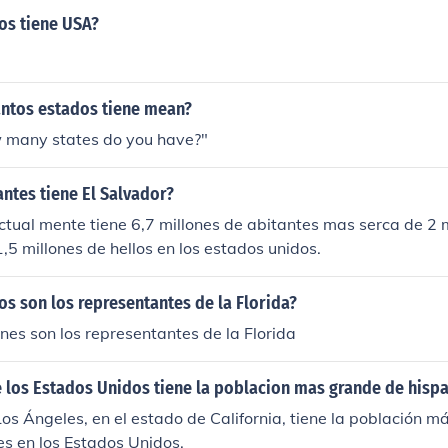
os tiene USA?
ntos estados tiene mean?
 many states do you have?"
ntes tiene El Salvador?
ctual mente tiene 6,7 millones de abitantes mas serca de 2 m
1,5 millones de hellos en los estados unidos.
os son los representantes de la Florida?
nes son los representantes de la Florida
e los Estados Unidos tiene la poblacion mas grande de hisp
os Ángeles, en el estado de California, tiene la población m
s en los Estados Unidos.