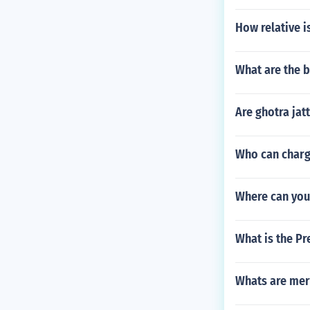
How relative 
What are the b
Are ghotra jatt
Who can charg
Where can you 
What is the Pre
Whats are mer