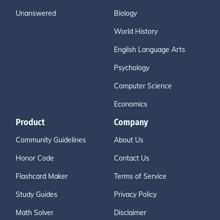
Unanswered
Biology
World History
English Language Arts
Psychology
Computer Science
Economics
Product
Company
Community Guidelines
About Us
Honor Code
Contact Us
Flashcard Maker
Terms of Service
Study Guides
Privacy Policy
Math Solver
Disclaimer