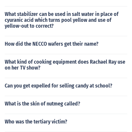
What stabilizer can be used in salt water in place of
cyuranic acid which turns pool yellow and use of
yellow-out to correct?
How did the NECCO wafers get their name?
What kind of cooking equipment does Rachael Ray use
on her TV show?
Can you get expelled for selling candy at school?
What is the skin of nutmeg called?
Who was the tertiary victim?