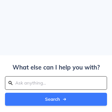
What else can I help you with?
Search