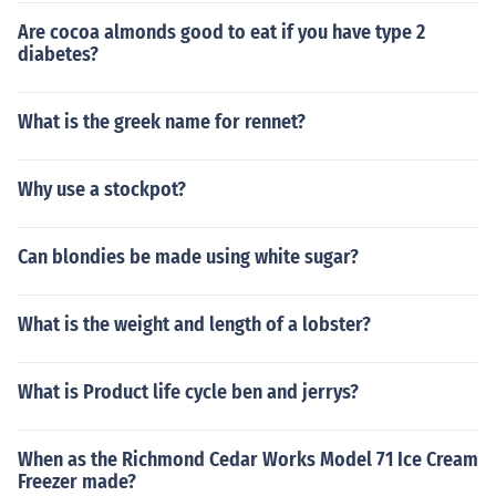
Are cocoa almonds good to eat if you have type 2
diabetes?
What is the greek name for rennet?
Why use a stockpot?
Can blondies be made using white sugar?
What is the weight and length of a lobster?
What is Product life cycle ben and jerrys?
When as the Richmond Cedar Works Model 71 Ice Cream
Freezer made?