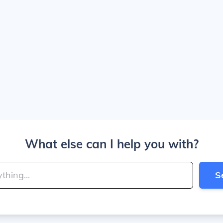
What else can I help you with?
S