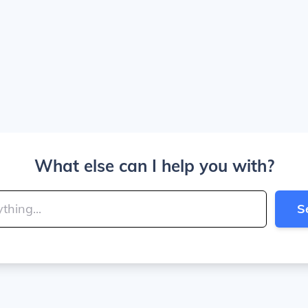
What else can I help you with?
S