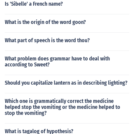
Is 'Sibelle' a French name?
What is the origin of the word goon?
What part of speech is the word thou?
What problem does grammar have to deal with
according to Sweet?
Should you capitalize lantern as in describing lighting?
Which one is grammatically correct the medicine
helped stop the vomiting or the medicine helped to
stop the vomiting?
What is tagalog of hypothesis?