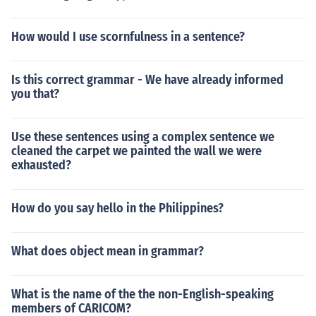
How would I use scornfulness in a sentence?
Is this correct grammar - We have already informed
you that?
Use these sentences using a complex sentence we
cleaned the carpet we painted the wall we were
exhausted?
How do you say hello in the Philippines?
What does object mean in grammar?
What is the name of the the non-English-speaking
members of CARICOM?