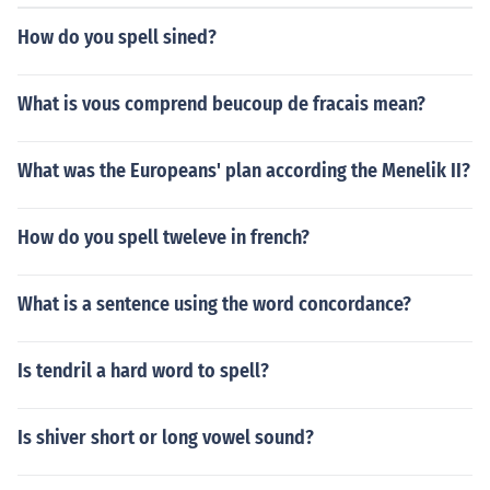
How do you spell sined?
What is vous comprend beucoup de fracais mean?
What was the Europeans' plan according the Menelik II?
How do you spell tweleve in french?
What is a sentence using the word concordance?
Is tendril a hard word to spell?
Is shiver short or long vowel sound?