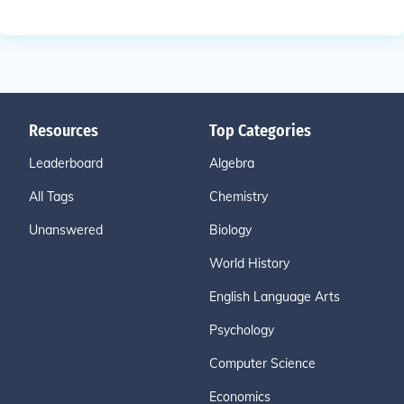
Resources
Top Categories
Leaderboard
Algebra
All Tags
Chemistry
Unanswered
Biology
World History
English Language Arts
Psychology
Computer Science
Economics