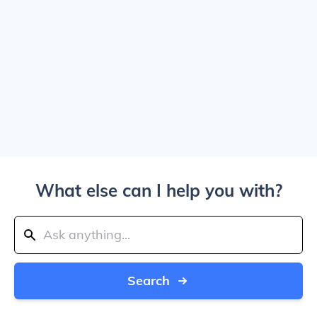
What else can I help you with?
Search