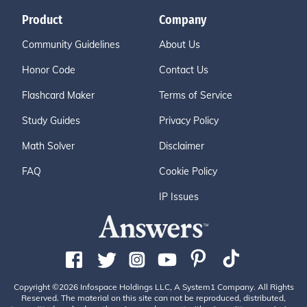
Product
Company
Community Guidelines
About Us
Honor Code
Contact Us
Flashcard Maker
Terms of Service
Study Guides
Privacy Policy
Math Solver
Disclaimer
FAQ
Cookie Policy
IP Issues
Copyright ©2026 Infospace Holdings LLC, A System1 Company. All Rights
Reserved. The material on this site can not be reproduced, distributed,