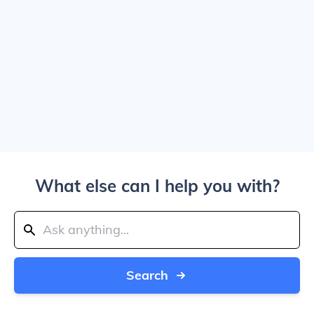
What else can I help you with?
Search