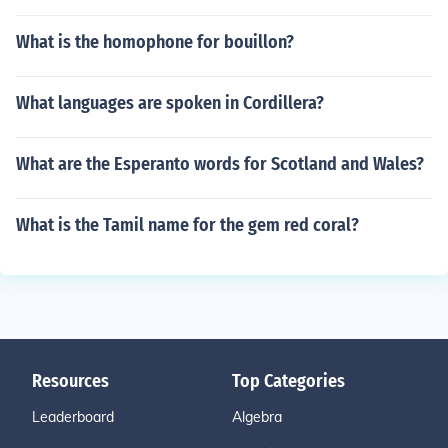
What is the homophone for bouillon?
What languages are spoken in Cordillera?
What are the Esperanto words for Scotland and Wales?
What is the Tamil name for the gem red coral?
Resources
Top Categories
Leaderboard
Algebra