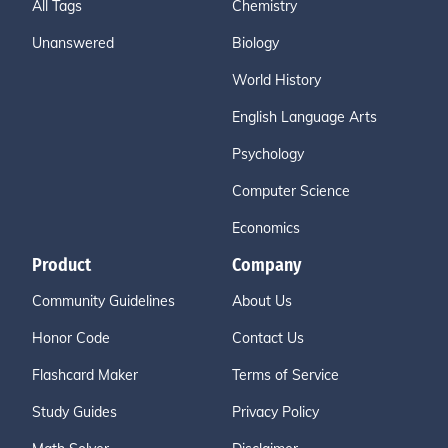
All Tags
Chemistry
Unanswered
Biology
World History
English Language Arts
Psychology
Computer Science
Economics
Product
Company
Community Guidelines
About Us
Honor Code
Contact Us
Flashcard Maker
Terms of Service
Study Guides
Privacy Policy