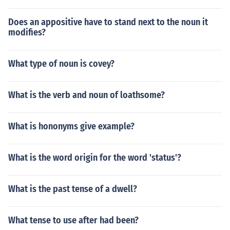
Does an appositive have to stand next to the noun it
modifies?
What type of noun is covey?
What is the verb and noun of loathsome?
What is hononyms give example?
What is the word origin for the word 'status'?
What is the past tense of a dwell?
What tense to use after had been?