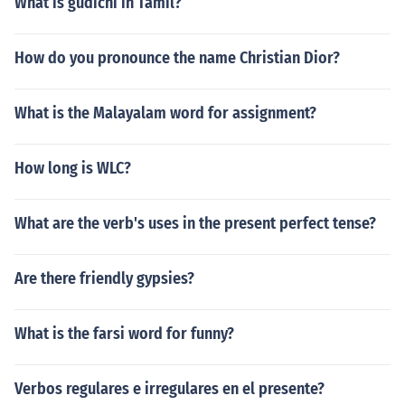
What is gudichi in Tamil?
How do you pronounce the name Christian Dior?
What is the Malayalam word for assignment?
How long is WLC?
What are the verb's uses in the present perfect tense?
Are there friendly gypsies?
What is the farsi word for funny?
Verbos regulares e irregulares en el presente?