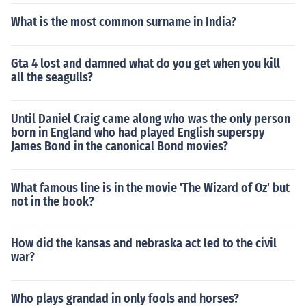
What is the most common surname in India?
Gta 4 lost and damned what do you get when you kill
all the seagulls?
Until Daniel Craig came along who was the only person
born in England who had played English superspy
James Bond in the canonical Bond movies?
What famous line is in the movie 'The Wizard of Oz' but
not in the book?
How did the kansas and nebraska act led to the civil
war?
Who plays grandad in only fools and horses?