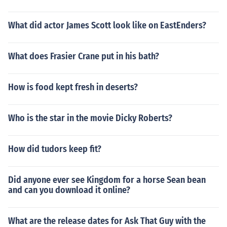
What did actor James Scott look like on EastEnders?
What does Frasier Crane put in his bath?
How is food kept fresh in deserts?
Who is the star in the movie Dicky Roberts?
How did tudors keep fit?
Did anyone ever see Kingdom for a horse Sean bean
and can you download it online?
What are the release dates for Ask That Guy with the