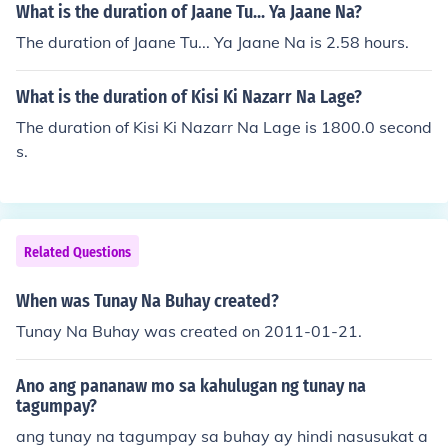
What is the duration of Jaane Tu... Ya Jaane Na?
The duration of Jaane Tu... Ya Jaane Na is 2.58 hours.
What is the duration of Kisi Ki Nazarr Na Lage?
The duration of Kisi Ki Nazarr Na Lage is 1800.0 second
s.
Related Questions
When was Tunay Na Buhay created?
Tunay Na Buhay was created on 2011-01-21.
Ano ang pananaw mo sa kahulugan ng tunay na
tagumpay?
ang tunay na tagumpay sa buhay ay hindi nasusukat a