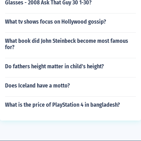
Glasses - 2008 Ask That Guy 30 1-30?
What tv shows focus on Hollywood gossip?
What book did John Steinbeck become most famous
for?
Do fathers height matter in child's height?
Does Iceland have a motto?
What is the price of PlayStation 4 in bangladesh?