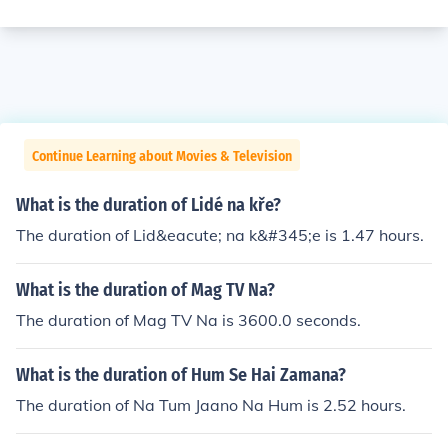
Continue Learning about Movies & Television
What is the duration of Lidé na kře?
The duration of Lid&eacute; na k&#345;e is 1.47 hours.
What is the duration of Mag TV Na?
The duration of Mag TV Na is 3600.0 seconds.
What is the duration of Hum Se Hai Zamana?
The duration of Na Tum Jaano Na Hum is 2.52 hours.