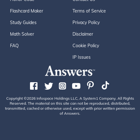
Flashcard Maker
Terms of Service
Study Guides
Privacy Policy
Math Solver
Disclaimer
FAQ
Cookie Policy
IP Issues
Copyright ©2026 Infospace Holdings LLC, A System1 Company. All Rights
Reserved. The material on this site can not be reproduced, distributed,
transmitted, cached or otherwise used, except with prior written permission
of Answers.