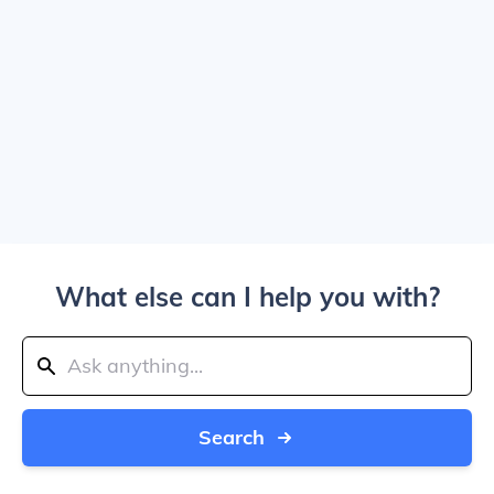
What else can I help you with?
Search