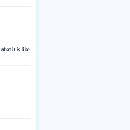
hat it is like