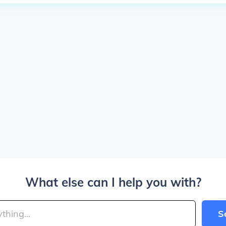
What else can I help you with?
S