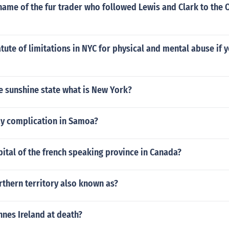
name of the fur trader who followed Lewis and Clark to the 
atute of limitations in NYC for physical and mental abuse if y
the sunshine state what is New York?
y complication in Samoa?
pital of the french speaking province in Canada?
rthern territory also known as?
nes Ireland at death?