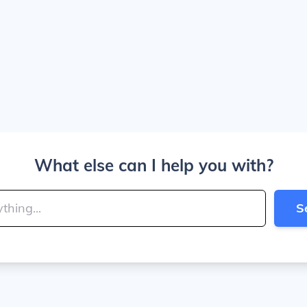
What else can I help you with?
S