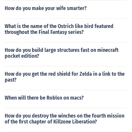
How do you make your wife smarter?
What is the name of the Ostrich like bird featured
throughout the Final Fantasy series?
How do you build large structures fast on minecraft
pocket edition?
How do you get the red shield for Zelda in a link to the
past?
When will there be Roblox on macs?
How do you destroy the winches on the fourth mission
of the first chapter of Killzone Liberation?