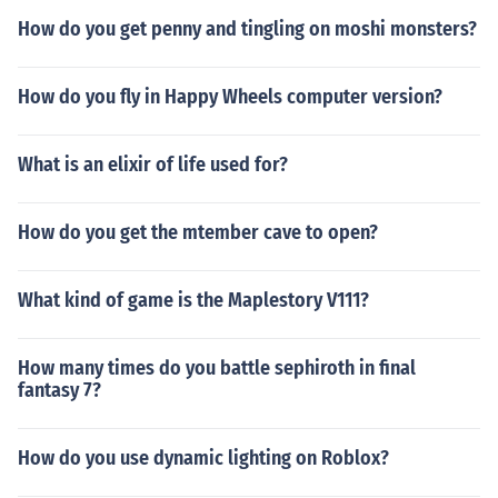
How do you get penny and tingling on moshi monsters?
How do you fly in Happy Wheels computer version?
What is an elixir of life used for?
How do you get the mtember cave to open?
What kind of game is the Maplestory V111?
How many times do you battle sephiroth in final
fantasy 7?
How do you use dynamic lighting on Roblox?