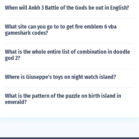
When will Ankh 3 Battle of the Gods be out in English?
What site can you go to to get fire emblem 6 vba
gameshark codes?
What is the whole entire list of combination in doodle
god 2?
Where is Giuseppe's toys on night watch island?
What is the pattern of the puzzle on birth island in
emerald?