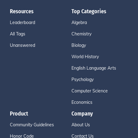
Resources
Top Categories
Leaderboard
Algebra
All Tags
Chemistry
Unanswered
Biology
World History
English Language Arts
Psychology
Computer Science
Economics
Product
Company
Community Guidelines
About Us
Honor Code
Contact Us