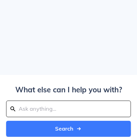
What else can I help you with?
Search