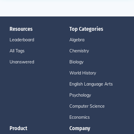
Resources
Top Categories
Leaderboard
Algebra
All Tags
Chemistry
Unanswered
Biology
World History
English Language Arts
Psychology
Computer Science
Economics
Product
Company