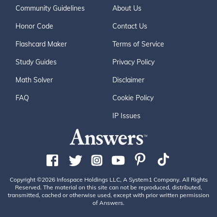
Community Guidelines
About Us
Honor Code
Contact Us
Flashcard Maker
Terms of Service
Study Guides
Privacy Policy
Math Solver
Disclaimer
FAQ
Cookie Policy
IP Issues
Copyright ©2026 Infospace Holdings LLC, A System1 Company. All Rights
Reserved. The material on this site can not be reproduced, distributed,
transmitted, cached or otherwise used, except with prior written permission
of Answers.