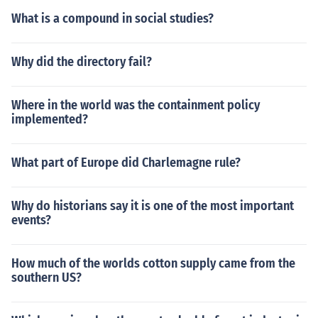
What is a compound in social studies?
Why did the directory fail?
Where in the world was the containment policy
implemented?
What part of Europe did Charlemagne rule?
Why do historians say it is one of the most important
events?
How much of the worlds cotton supply came from the
southern US?