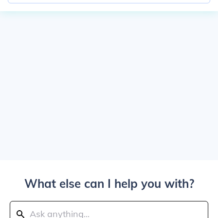
What else can I help you with?