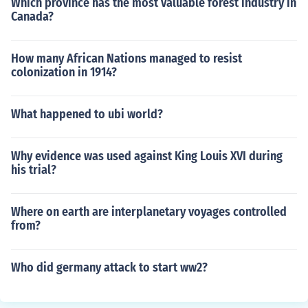
Which province has the most valuable forest industry in
Canada?
How many African Nations managed to resist
colonization in 1914?
What happened to ubi world?
Why evidence was used against King Louis XVI during
his trial?
Where on earth are interplanetary voyages controlled
from?
Who did germany attack to start ww2?