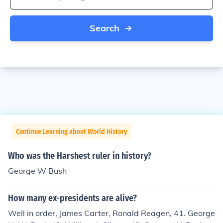
Search
Continue Learning about World History
Who was the Harshest ruler in history?
George W Bush
How many ex-presidents are alive?
Well in order, James Carter, Ronald Reagen, 41. George