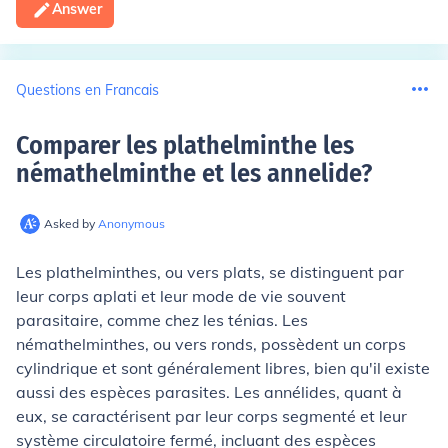
Answer
Questions en Francais
Comparer les plathelminthe les
némathelminthe et les annelide
?
Asked by
Anonymous
Les plathelminthes, ou vers plats, se distinguent par
leur corps aplati et leur mode de vie souvent
parasitaire, comme chez les ténias. Les
némathelminthes, ou vers ronds, possèdent un corps
cylindrique et sont généralement libres, bien qu'il existe
aussi des espèces parasites. Les annélides, quant à
eux, se caractérisent par leur corps segmenté et leur
système circulatoire fermé, incluant des espèces