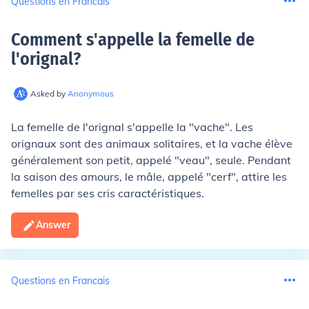
Questions en Francais
Comment s'appelle la femelle de
l'orignal
?
Asked by
Anonymous
La femelle de l'orignal s'appelle la "vache". Les
orignaux sont des animaux solitaires, et la vache élève
généralement son petit, appelé "veau", seule. Pendant
la saison des amours, le mâle, appelé "cerf", attire les
femelles par ses cris caractéristiques.
Answer
Questions en Francais